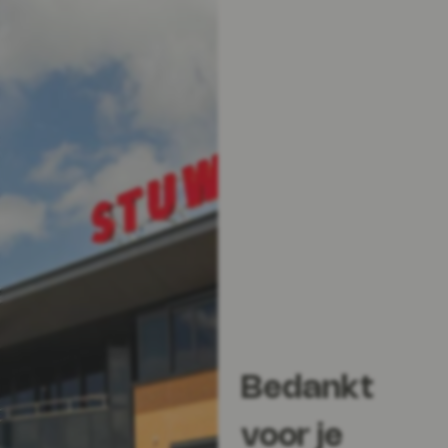
Bedankt
voor je